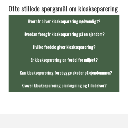
Ofte stillede spørgsmål om kloakseparering
Hvornår bliver kloakseparering nødvendigt?
Hvordan foregår kloakseparering på en ejendom?
Hvilke fordele giver kloakseparering?
Er kloakseparering en fordel for miljøet?
Kan kloakseparering forebygge skader på ejendommen?
Kræver kloakseparering planlægning og tilladelser?