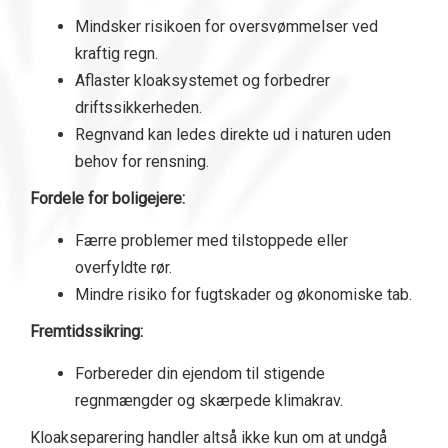
Mindsker risikoen for oversvømmelser ved
kraftig regn.
Aflaster kloaksystemet og forbedrer
driftssikkerheden.
Regnvand kan ledes direkte ud i naturen uden
behov for rensning.
Fordele for boligejere:
Færre problemer med tilstoppede eller
overfyldte rør.
Mindre risiko for fugtskader og økonomiske tab.
Fremtidssikring:
Forbereder din ejendom til stigende
regnmængder og skærpede klimakrav.
Kloakseparering handler altså ikke kun om at undgå